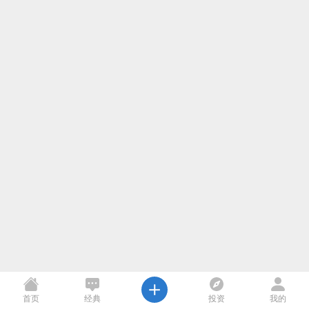
首页
经典
投资
我的