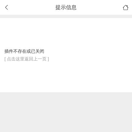
提示信息
插件不存在或已关闭
[ 点击这里返回上一页 ]